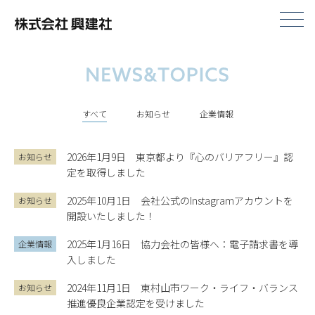
株式会社興建社
すべて
お知らせ
企業情報
2026年1月9日
東京都より『心のバリアフリー』認
お知らせ
定を取得しました
2025年10月1日
会社公式のInstagramアカウントを
お知らせ
開設いたしました！
2025年1月16日
協力会社の皆様へ：電子請求書を導
企業情報
入しました
2024年11月1日
東村山市ワーク・ライフ・バランス
お知らせ
推進優良企業認定を受けました