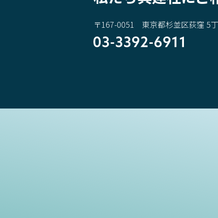
〒167-0051 東京都杉並区荻窪 5丁目
03-3392-