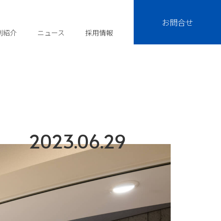
お問合せ
例紹介
ニュース
採用情報
2023.06.29