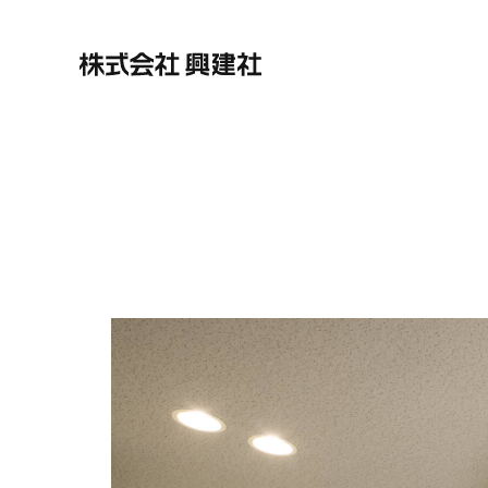
株式会社興建社