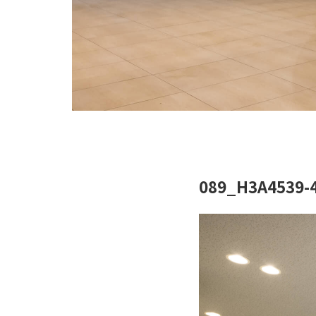
089_H3A4539-