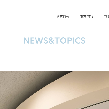
企業情報
事業内容
事