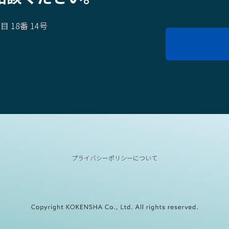
 18番 14号
6911
プライバシーポリシーについて