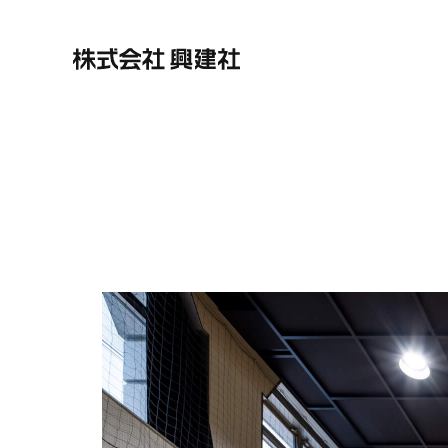
株式会社興建社