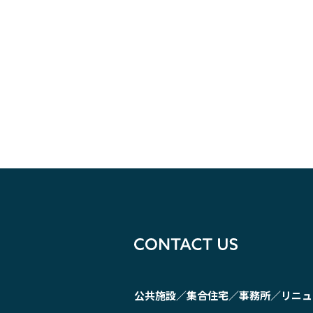
公共施設／集合住宅／事務所／リニュ