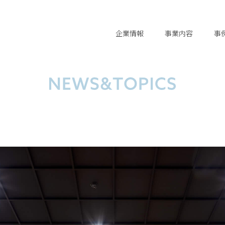
企業情報
事業内容
事