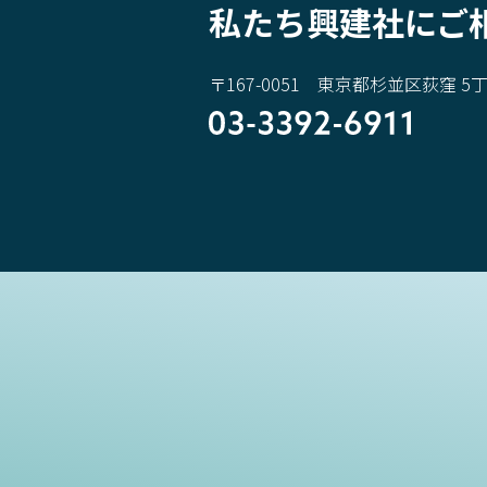
私たち興建社にご
〒167-0051 東京都杉並区荻窪 5丁目
03-3392-