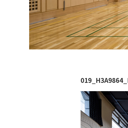
019_H3A9864_