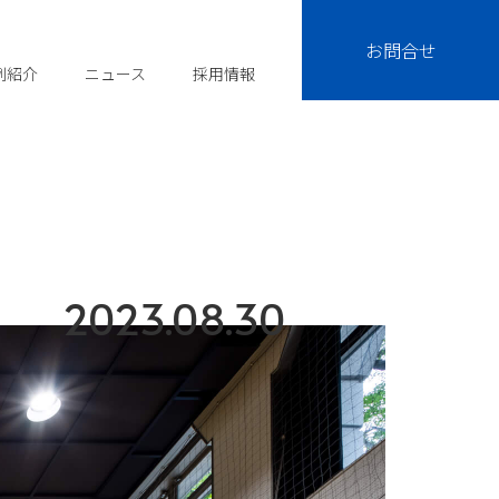
お問合せ
例紹介
ニュース
採用情報
2023.08.30