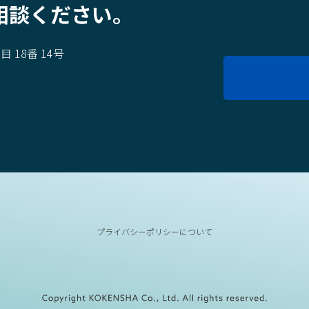
相談ください。
 18番 14号
6911
プライバシーポリシーについて