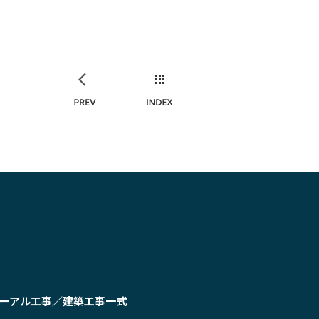
PREV
INDEX
ーアル工事／建築工事一式