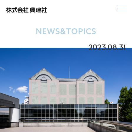
株式会社興建社
2023.08.31