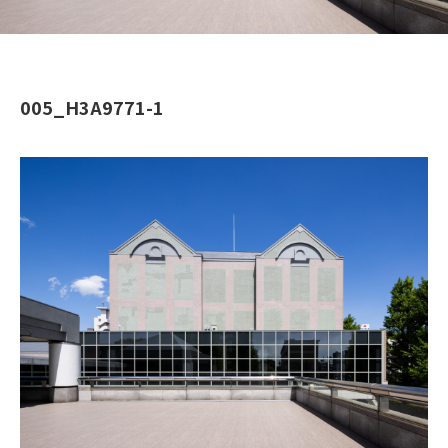
005_H3A9771-1