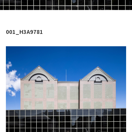
001_H3A9781