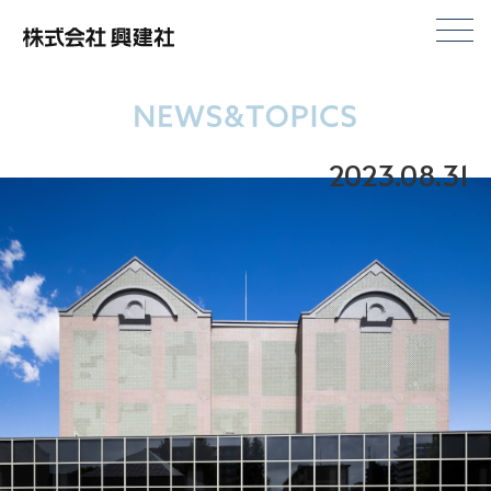
株式会社興建社
2023.08.31