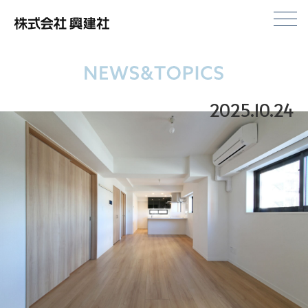
株式会社興建社
2025.10.24