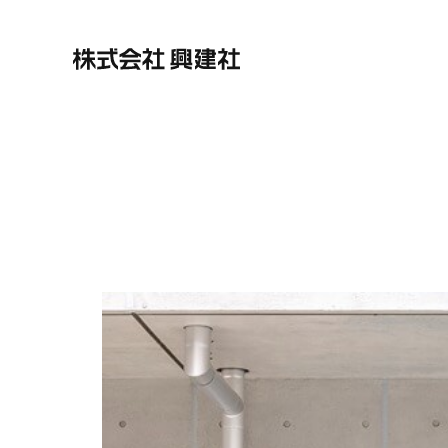
株式会社興建社