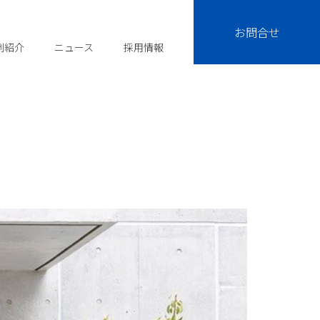
お問合せ
例紹介
ニュース
採用情報