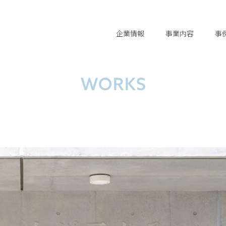
企業情報
事業内容
事