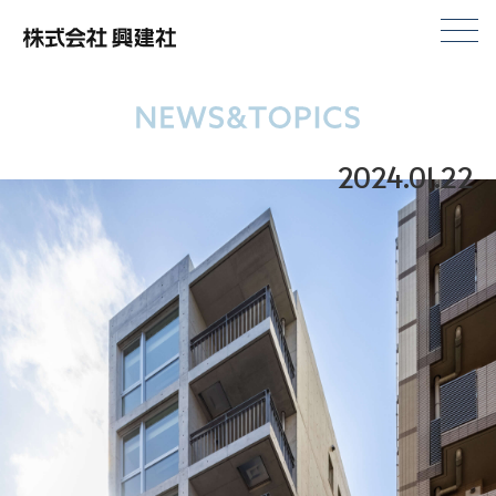
株式会社興建社
2024.01.22