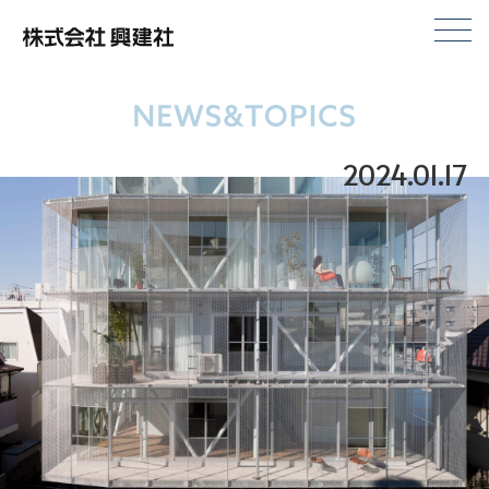
株式会社興建社
2024.01.17