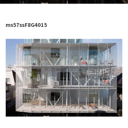
ms57ssF8G4015