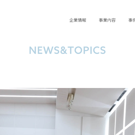
企業情報
事業内容
事