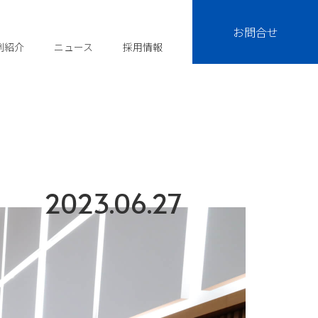
お問合せ
例紹介
ニュース
採用情報
2023.06.27