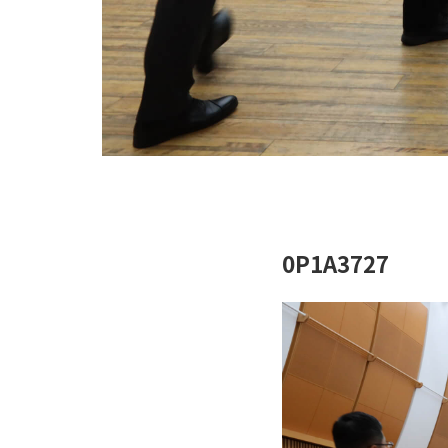
0P1A3727