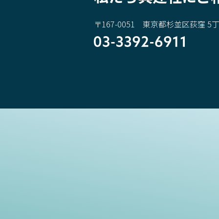
〒167-0051 東京都杉並区荻窪 5丁目
03-3392-