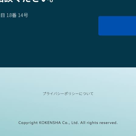
 18番 14号
6911
プライバシーポリシーについて