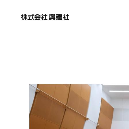
株式会社興建社